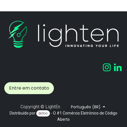
Entre em contato
Português (BR)
Copyright © LightEn
Distribuído por
- O #1
Comércio Eletrônico de Código
Aberto